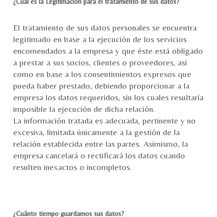
¿Cuál es la Legitimación para el tratamiento de sus datos?
El tratamiento de sus datos personales se encuentra
legitimado en base a la ejecución de los servicios
encomendados a la empresa y que éste está obligado
a prestar a sus socios, clientes o proveedores, así
como en base a los consentimientos expresos que
pueda haber prestado, debiendo proporcionar a la
empresa los datos requeridos, sin los cuales resultaría
imposible la ejecución de dicha relación.
La información tratada es adecuada, pertinente y no
excesiva, limitada únicamente a la gestión de la
relación establecida entre las partes. Asimismo, la
empresa cancelará o rectificará los datos cuando
resulten inexactos o incompletos.
¿Cuánto tiempo guardamos sus datos?