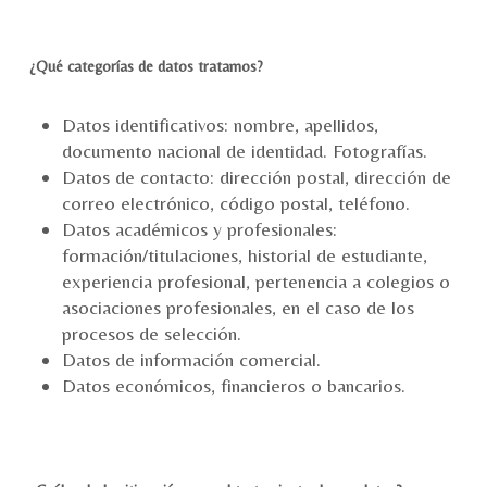
¿Qué categorías de datos tratamos?
Datos identificativos: nombre, apellidos,
documento nacional de identidad. Fotografías.
Datos de contacto: dirección postal, dirección de
correo electrónico, código postal, teléfono.
Datos académicos y profesionales:
formación/titulaciones, historial de estudiante,
experiencia profesional, pertenencia a colegios o
asociaciones profesionales, en el caso de los
procesos de selección.
Datos de información comercial.
Datos económicos, financieros o bancarios.