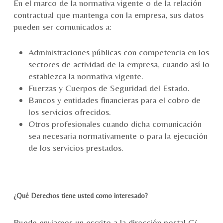
En el marco de la normativa vigente o de la relación
contractual que mantenga con la empresa, sus datos
pueden ser comunicados a:
Administraciones públicas con competencia en los
sectores de actividad de la empresa, cuando así lo
establezca la normativa vigente.
Fuerzas y Cuerpos de Seguridad del Estado.
Bancos y entidades financieras para el cobro de
los servicios ofrecidos.
Otros profesionales cuando dicha comunicación
sea necesaria normativamente o para la ejecución
de los servicios prestados.
¿Qué Derechos tiene usted como interesado?
Puede enviarnos un escrito a la dirección postal C/