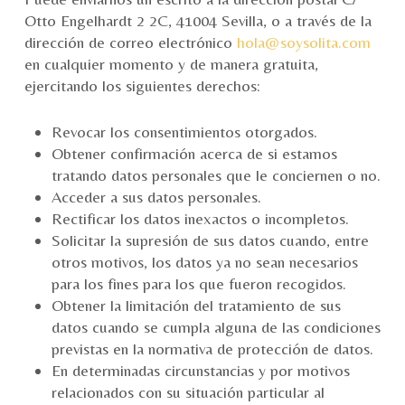
Otto Engelhardt 2 2C, 41004 Sevilla, o a través de la
dirección de correo electrónico
hola@soysolita.com
en cualquier momento y de manera gratuita,
ejercitando los siguientes derechos:
Revocar los consentimientos otorgados.
Obtener confirmación acerca de si estamos
tratando datos personales que le conciernen o no.
Acceder a sus datos personales.
Rectificar los datos inexactos o incompletos.
Solicitar la supresión de sus datos cuando, entre
otros motivos, los datos ya no sean necesarios
para los fines para los que fueron recogidos.
Obtener la limitación del tratamiento de sus
datos cuando se cumpla alguna de las condiciones
previstas en la normativa de protección de datos.
En determinadas circunstancias y por motivos
relacionados con su situación particular al