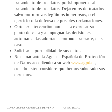
tratamiento de sus datos, podrá oponerse al
tratamiento de sus datos. Dejaremos de tratarlos
salvo por motivos legítimos imperiosos, o el
ejercicio o la defensa de posibles reclamaciones.
Obtener intervención humana, a expresar su
punto de vista y a impugnar las decisiones
automatizadas adoptadas por nuestra parte, en su
caso.
Solicitar la portabilidad de sus datos.
Reclamar ante la Agencia Española de Protección
de Datos accediendo a su web
www.agpd.es
,
cuando usted considere que hemos vulnerado sus
derechos.
CONDICIONES GENERALES DE VENTA
AVISO LEGAL