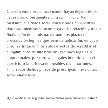
Cancelaremos sus datos cuando hayan dejado de ser
necesarios o pertinentes para su finalidad. No
obstante, sus datos serán conservados en nuestros
sistemas mientras se mantenga dicha relación y tras la
finalización de la misma, durante los plazos de
prescripción legales que sean de aplicación, en cuyo
caso, se tratarán a los solos efectos de acreditar el
cumplimiento de nuestras obligaciones legales o
contractuales, por motivos legales imperiosos o el
ejercicio o la defensa de posibles reclamaciones.
Finalizados dichos plazos de prescripción, sus datos
serán eliminados.
¿Qué medidas de seguridad implantamos para cuidar sus datos?