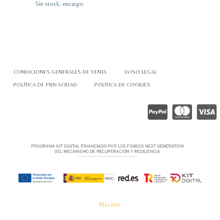
Sin stock, encargo
CONDICIONES GENERALES DE VENTA
AVISO LEGAL
POLÍTICA DE PRIVACIDAD
POLÍTICA DE COOKIES
Más info