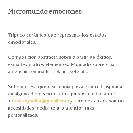
Micromundo emociones
Tríptico cerámico que representa los estados
emocionales.
Composición abstracta sobre a partir de óxidos,
esmaltes y otros elementos. Montado sobre caja
americana en madera blanca veteada.
Si te interesa que diseñe una pieza especial inspirada
en alguno de mis productos, puedes contactarme
a
hola.soysolita@gmail.com
y veremos cuáles son tus
necesidades mediante una atención más
personalizada.