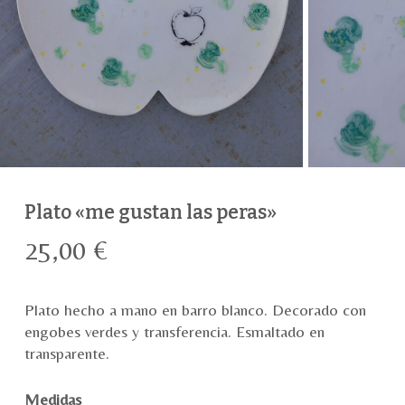
Plato «me gustan las peras»
25,00
€
Plato hecho a mano en barro blanco. Decorado con
engobes verdes y transferencia. Esmaltado en
transparente.
Medidas