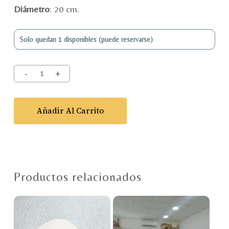
Diámetro
: 20 cm.
Solo quedan 1 disponibles (puede reservarse)
Añadir Al Carrito
Productos relacionados