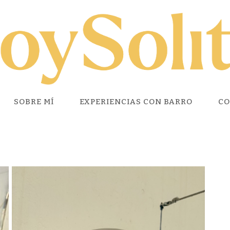
SOBRE MÍ
EXPERIENCIAS CON BARRO
CO