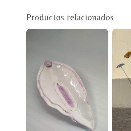
Productos relacionados