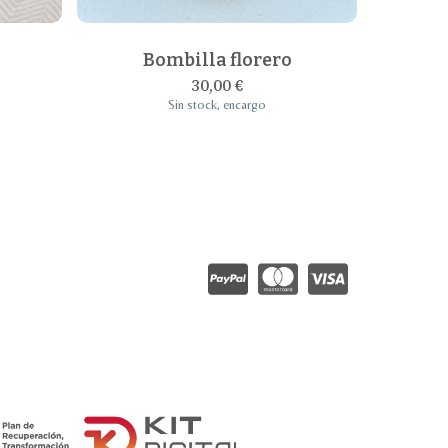
Bombilla florero
30,00
€
Sin stock, encargo