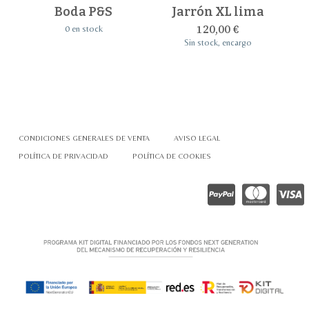
Boda P&S
Jarrón XL lima
120,00
€
0 en stock
Sin stock, encargo
CONDICIONES GENERALES DE VENTA
AVISO LEGAL
POLÍTICA DE PRIVACIDAD
POLÍTICA DE COOKIES