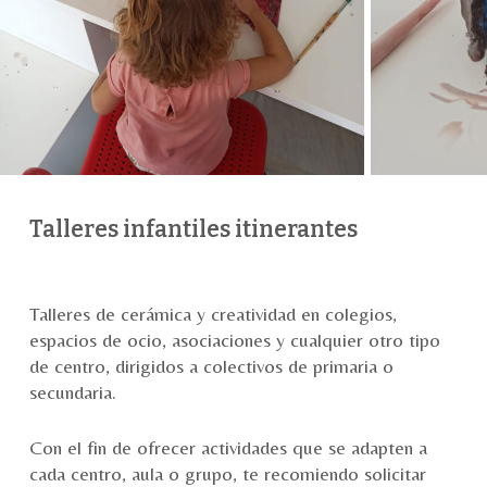
Talleres infantiles itinerantes
Talleres de cerámica y creatividad en colegios,
espacios de ocio, asociaciones y cualquier otro tipo
de centro, dirigidos a colectivos de primaria o
secundaria.
Con el fin de ofrecer actividades que se adapten a
cada centro, aula o grupo, te recomiendo solicitar