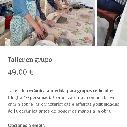
Taller en grupo
49,00
€
Taller de
cerámica a medida para grupos reducidos
(de 3 a 10 personas). Comenzaremos con una breve
charla sobre las características e infinitas posibilidades
de la cerámica antes de ponernos manos a la obra.
Opciones a elegir
: