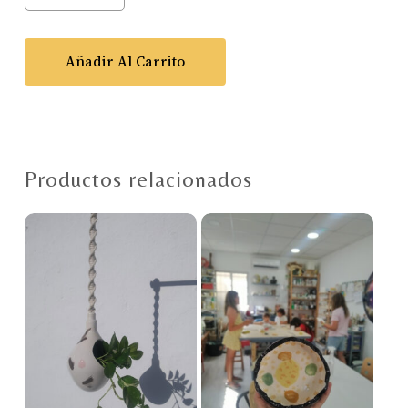
Añadir Al Carrito
Productos relacionados