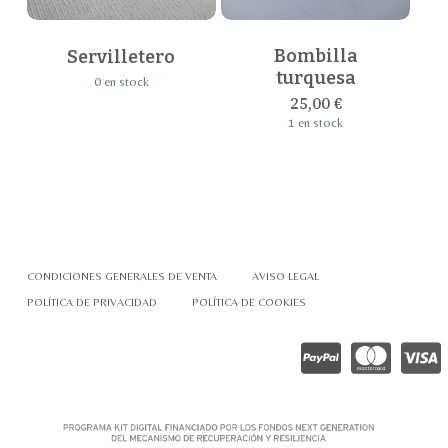
Bombilla
Servilletero
turquesa
0 en stock
25,00
€
1 en stock
CONDICIONES GENERALES DE VENTA
AVISO LEGAL
POLÍTICA DE PRIVACIDAD
POLÍTICA DE COOKIES