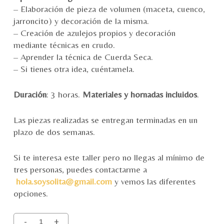
– Elaboración de pieza de volumen (maceta, cuenco,
jarroncito) y decoración de la misma.
– Creación de azulejos propios y decoración
mediante técnicas en crudo.
– Aprender la técnica de Cuerda Seca.
– Si tienes otra idea, cuéntamela.
Duración
: 3 horas.
Materiales y hornadas incluidos
.
Las piezas realizadas se entregan terminadas en un
plazo de dos semanas.
Si te interesa este taller pero no llegas al mínimo de
tres personas, puedes contactarme a
hola.soysolita@gmail.com
y vemos las diferentes
opciones.