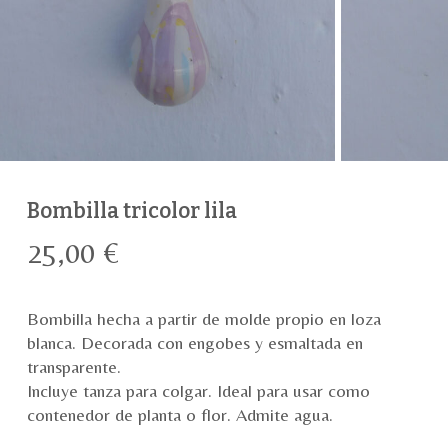
Bombilla tricolor lila
25,00
€
Bombilla hecha a partir de molde propio en loza
blanca. Decorada con engobes y esmaltada en
transparente.
Incluye tanza para colgar. Ideal para usar como
contenedor de planta o flor. Admite agua.