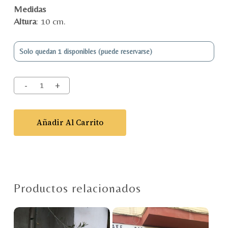
Medidas
Altura
: 10 cm.
Solo quedan 1 disponibles (puede reservarse)
Añadir Al Carrito
Productos relacionados