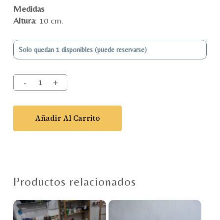
Medidas
Altura
: 10 cm.
Solo quedan 1 disponibles (puede reservarse)
Añadir Al Carrito
Productos relacionados