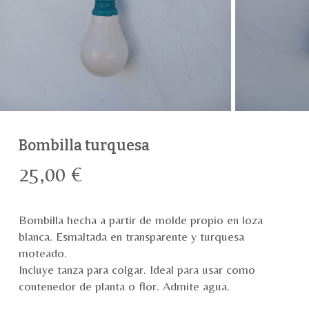
Bombilla turquesa
25,00
€
Bombilla hecha a partir de molde propio en loza
blanca. Esmaltada en transparente y turquesa
moteado.
Incluye tanza para colgar. Ideal para usar como
contenedor de planta o flor. Admite agua.